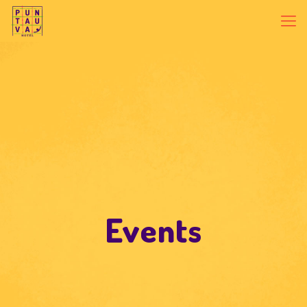
Events